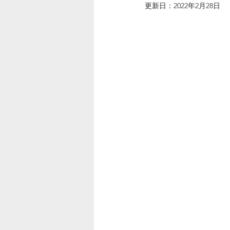
更新日：
2022年2月28日