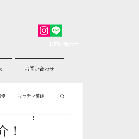
お問い合わせ
表
お問い合わせ
補修
キッチン補修
介！