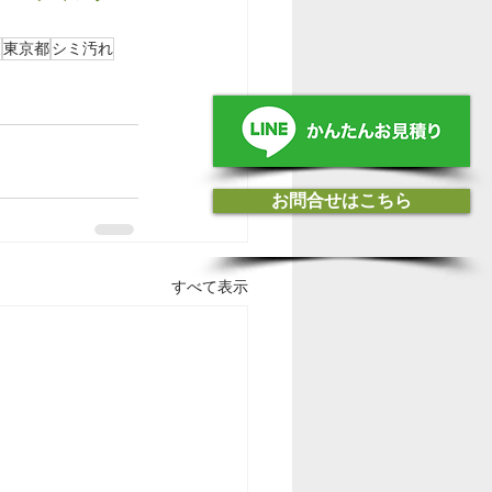
復
東京都
シミ汚れ
お問合せはこちら
すべて表示