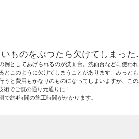
たいものをぶつたら欠けてしまった
の例としてあげられるのが洗面台。洗面台などに使われ
るとこのように欠けてしまうことがあります。みっとも
行うと費用もかなりのものになってしまいますが、この
補修技術でご覧の通り元通りに！
例で約4時間の施工時間がかかります。