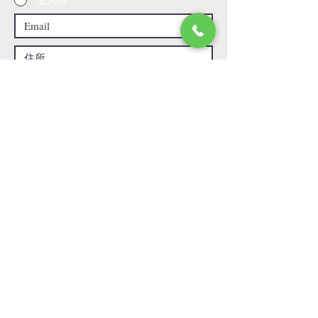
当てはまる物件情報に全てチェックしてくださ
い。