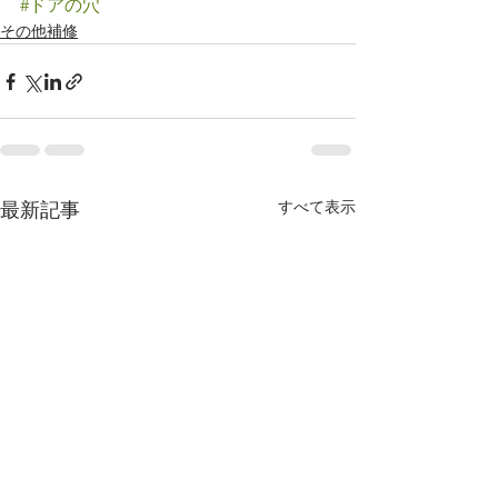
#ドアの穴
その他補修
すべて表示
最新記事