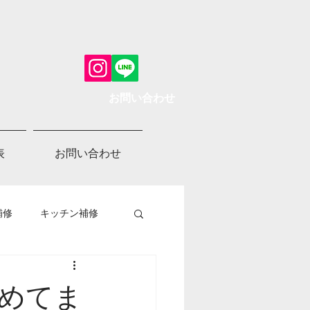
お問い合わせ
表
お問い合わせ
補修
キッチン補修
めてま