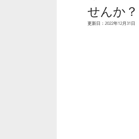
せんか？
更新日：
2022年12月31日