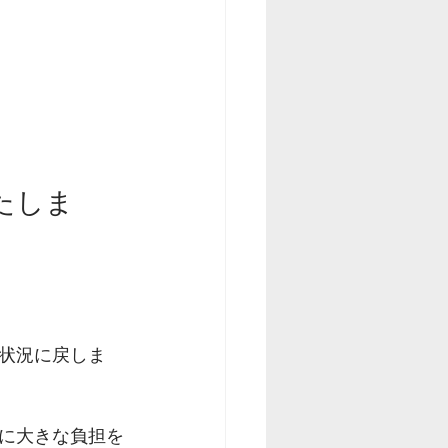
たしま
状況に戻しま
に大きな負担を