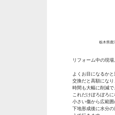
栃木県鹿
リフォーム中の現場
よくお目になるかと
交換だと高額になり
時間も大幅に削減で
これだけぼろぼろに
小さい傷から広範囲
下地形成後に水分の