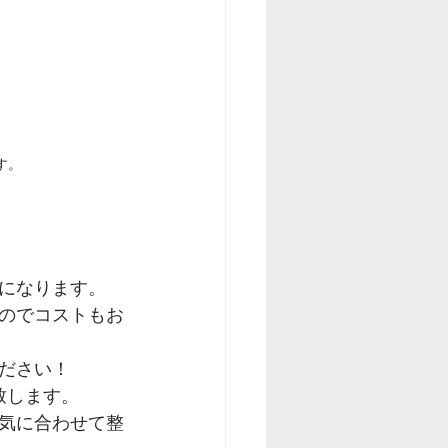
す。
になります。
のでコストもお
ださい！
致します。
気に合わせて整