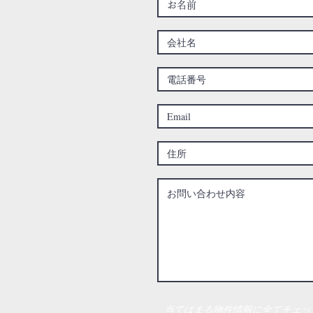
当てはまる物件情報に全てチェッ