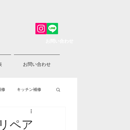
お問い合わせ
表
お問い合わせ
補修
キッチン補修
リペア