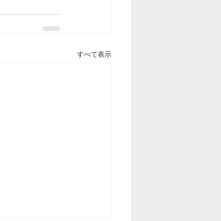
すべて表示