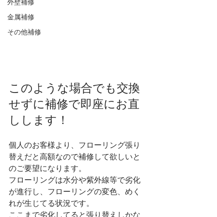
外壁補修
金属補修
その他補修
このような場合でも交換
せずに補修で即座にお直
しします！
個人のお客様より、フローリング張り
替えだと高額なので補修して欲しいと
のご要望になります。
フローリングは水分や紫外線等で劣化
が進行し、フローリングの変色、めく
れが生じてる状況です。
ここまで劣化してると張り替えしかな