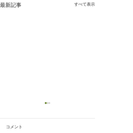
すべて表示
最新記事
コメント