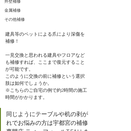
外壁補修
金属補修
その他補修
建具等のペットによる爪により深傷を
補修！
一見交換と思われる建具やフロアなど
も補修すれば、ここまで復元すること
が可能です。
このように交換の前に補修という選択
肢は如何でしょうか。
※こちらのご自宅の例で約2時間の施工
時間がかかります。
同じようにテーブルや机の剥が
れでお悩みの方は宇都宮の補修