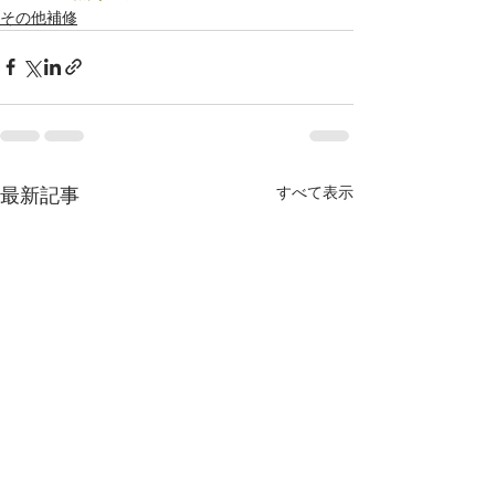
その他補修
すべて表示
最新記事