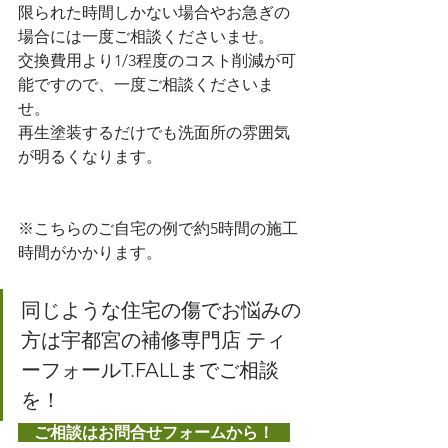
限られた時間しかない場合やお急ぎの
場合には一度ご相談くださいませ。
交換費用より1/3程度のコスト削減が可
能ですので、一度ご相談くださいま
せ。
再生塗装するだけでも洗面所の雰囲気
が明るくなります。
※こちらのご自宅の例で約5時間の施工
時間がかかります。
同じような住宅の傷でお悩みの
方は宇都宮の補修専門店 ティ
ーフォールT.FALLまでご相談
を！
　ご相談はお問合せフォームから！　