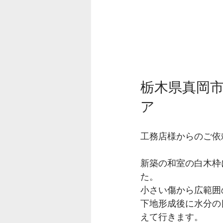
栃木県真岡
ア
工務店様からのご依
新築の和室の白木枠
た。
小さい傷から広範囲
下地形成後に水分の
えて行きます。