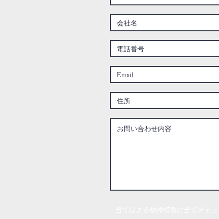
当てはまる物件情報に全てチェッ