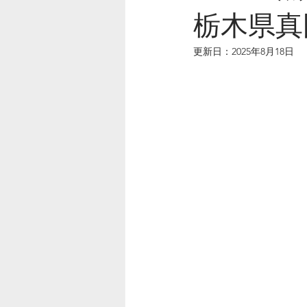
栃木県真
更新日：
2025年8月18日