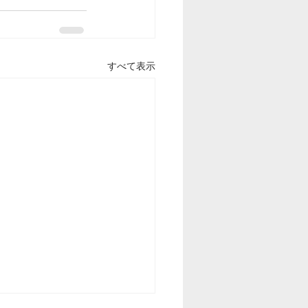
すべて表示