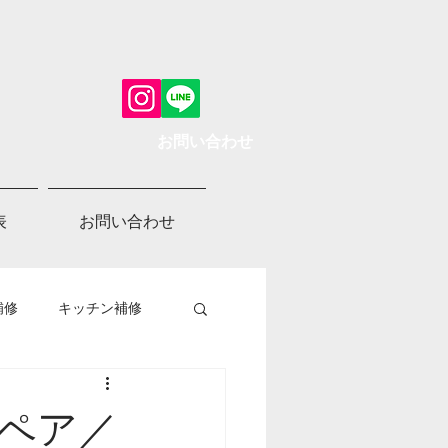
お問い合わせ
表
お問い合わせ
補修
キッチン補修
ペア／