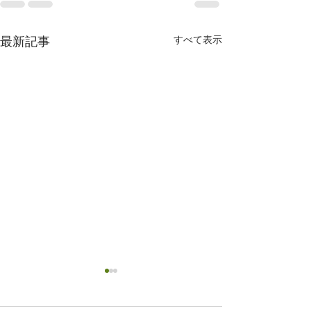
すべて表示
最新記事