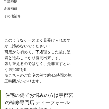
外壁補修
金属補修
その他補修
このようなケースよく見受けられます
が…諦めないでください！
研磨から初めて、下処理をした後に塗
装と進みしっかり復元出来ます。
張り替えるのではなく、是非直すとい
う選択肢を‼︎
※こちらのご自宅の例で約4.5時間の施
工時間がかかります。
住宅の傷でお悩みの方は宇都宮
の補修専門店 ティーフォール