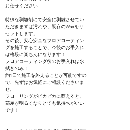
お任せください！
特殊な剥離剤にて安全に剥離させてい
ただきまずは汚れや、既存のWaxをリ
セットします。
その後、安心安全なフロアコーティン
グを施工することで、今後のお手入れ
は格段に楽ちんになります！
フロアコーティング後のお手入れは水
拭きのみ！
約1日で施工を終えることが可能ですの
で、先ずはお気軽にご相談くださいま
せ。
フローリングがピカピカに蘇えると、
部屋が明るくなりとても気持ちがいい
です！