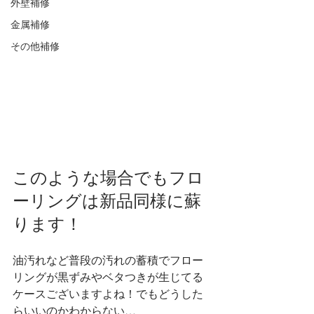
外壁補修
金属補修
その他補修
このような場合でもフロ
ーリングは新品同様に蘇
ります！
油汚れなど普段の汚れの蓄積でフロー
リングが黒ずみやベタつきが生じてる
ケースございますよね！でもどうした
らいいのかわからない…