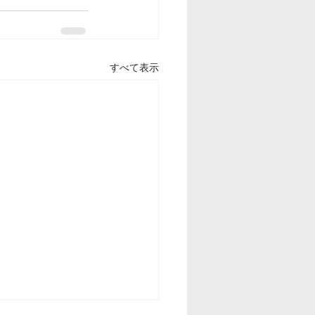
すべて表示