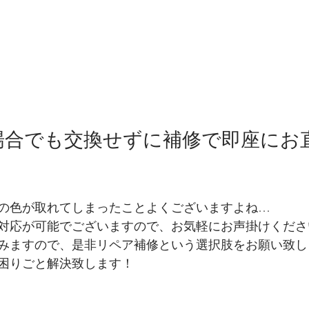
場合でも交換せずに補修で即座にお
の色が取れてしまったことよくございますよね…
対応が可能でございますので、お気軽にお声掛けくださ
みますので、是非リペア補修という選択肢をお願い致し
困りごと解決致します！