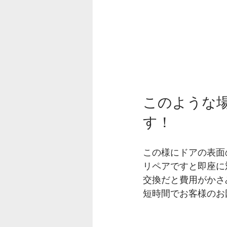
このような
す！
この様にドアの表面
リペアですと即座に
交換だと費用がかさ
短時間でお客様のお