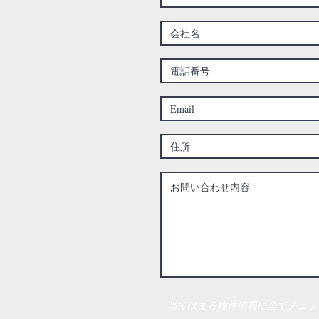
当てはまる物件情報に全てチェッ