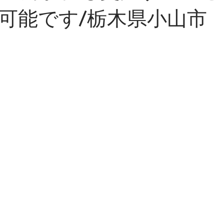
可能です/栃木県小山市