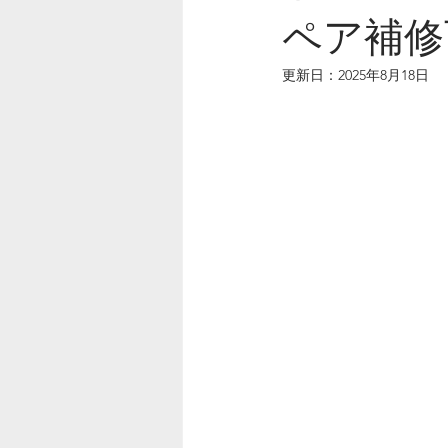
ペア補修
更新日：
2025年8月18日