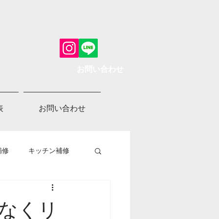
お問い合わせ
表
お問い合わせ
補修
キッチン補修
なくリ