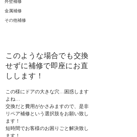
外壁補修
金属補修
その他補修
このような場合でも交換
せずに補修で即座にお直
しします！
この様にドアの大きな穴…困惑します
よね…
交換だと費用がかさみますので、是非
リペア補修という選択肢をお願い致し
ます！
短時間でお客様のお困りごと解決致し
ます！