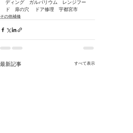
ディング　ガルバリウム　レンジフー
ド　扉の穴　 ドア修理　宇都宮市
その他補修
すべて表示
最新記事