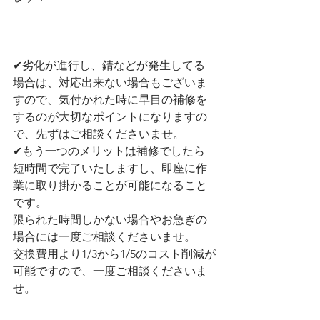
✔︎劣化が進行し、錆などが発生してる
場合は、対応出来ない場合もございま
すので、気付かれた時に早目の補修を
するのが大切なポイントになりますの
で、先ずはご相談くださいませ。
✔︎もう一つのメリットは補修でしたら
短時間で完了いたしますし、即座に作
業に取り掛かることが可能になること
です。
限られた時間しかない場合やお急ぎの
場合には一度ご相談くださいませ。
交換費用より1/3から1/5のコスト削減が
可能ですので、一度ご相談くださいま
せ。