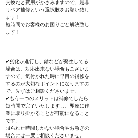
交換だと費用がかさみますので、是非
リペア補修という選択肢をお願い致し
ます！
短時間でお客様のお困りごと解決致し
ます！
✔︎劣化が進行し、錆などが発生してる
場合は、対応出来ない場合もございま
すので、気付かれた時に早目の補修を
するのが大切なポイントになりますの
で、先ずはご相談くださいませ。
✔︎もう一つのメリットは補修でしたら
短時間で完了いたしますし、即座に作
業に取り掛かることが可能になること
です。
限られた時間しかない場合やお急ぎの
場合には一度ご相談くださいませ。