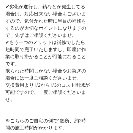
✔︎劣化が進行し、錆などが発生してる
場合は、対応出来ない場合もございま
すので、気付かれた時に早目の補修を
するのが大切なポイントになりますの
で、先ずはご相談くださいませ。
✔︎もう一つのメリットは補修でしたら
短時間で完了いたしますし、即座に作
業に取り掛かることが可能になること
です。
限られた時間しかない場合やお急ぎの
場合には一度ご相談くださいませ。
交換費用より1/2から1/3のコスト削減が
可能ですので、一度ご相談くださいま
せ。
※こちらのご自宅の例で1箇所、約2時
間の施工時間がかかります。