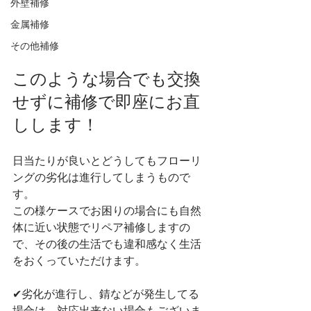
外壁補修
金属補修
その他補修
このような場合でも交換
せずに補修で即座にお直
しします！
日当たりが良いとどうしてもフローリ
ングの劣化は進行してしまうもので
す。
この様ケースでお困りの場合にも自然
体に近い状態でリペア補修しますの
で、その後の生活でも違和感なく生活
をおくっていただけます。
✔︎劣化が進行し、錆などが発生してる
場合は、対応出来ない場合もございま