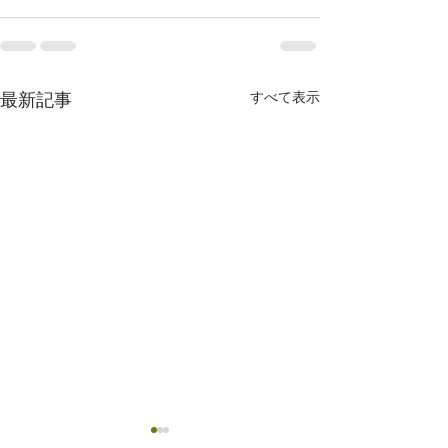
すべて表示
最新記事