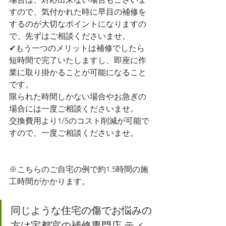
すので、気付かれた時に早目の補修を
するのが大切なポイントになりますの
で、先ずはご相談くださいませ。
✔︎もう一つのメリットは補修でしたら
短時間で完了いたしますし、即座に作
業に取り掛かることが可能になること
です。
限られた時間しかない場合やお急ぎの
場合には一度ご相談くださいませ。
交換費用より1/5のコスト削減が可能で
すので、一度ご相談くださいませ。
※こちらのご自宅の例で約1.5時間の施
工時間がかかります。
同じような住宅の傷でお悩みの
方は宇都宮の補修専門店 ティ